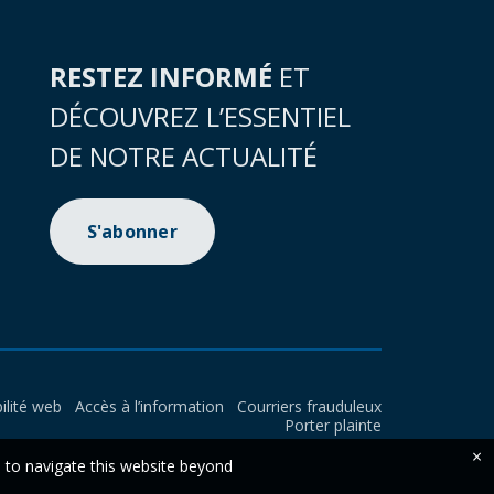
RESTEZ INFORMÉ
ET
DÉCOUVREZ L’ESSENTIEL
DE NOTRE ACTUALITÉ
S'abonner
ilité web
Accès à l’information
Courriers frauduleux
Porter plainte
×
e to navigate this website beyond