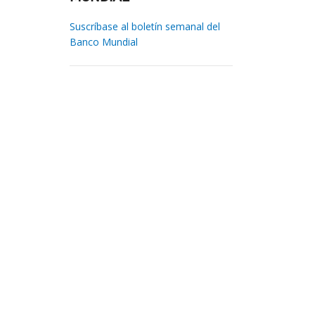
Suscríbase al boletín semanal del
Banco Mundial