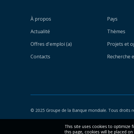
À propos
Pays
Actualité
Thèmes
Offres d'emploi (a)
Projets et 
Contacts
Recherche et
© 2025 Groupe de la Banque mondiale. Tous droits r
This site uses cookies to optimize f
this page, cookies will be placed o