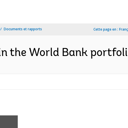
Documents et rapports
Cette page en :
Franç
n the World Bank portfoli