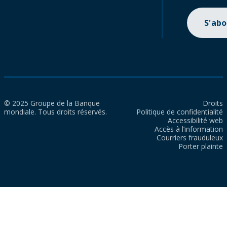
S'ab
© 2025 Groupe de la Banque
Droits
mondiale. Tous droits réservés.
Politique de confidentialité
Accessibilité web
Accès à l’information
Courriers frauduleux
Porter plainte