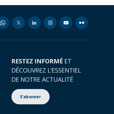
RESTEZ INFORMÉ
ET
DÉCOUVREZ L’ESSENTIEL
DE NOTRE ACTUALITÉ
S'abonner