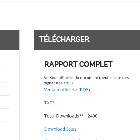
TÉLÉCHARGER
RAPPORT COMPLET
Version officielle du document (peut inclure des
signatures etc…)
Version officielle (PDF)
TXT*
Total Downloads** : 2400
Download Stats