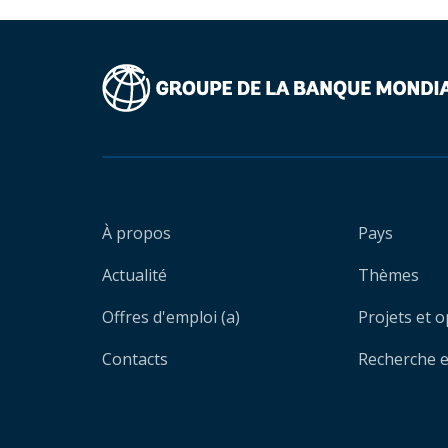
À propos
Pays
Actualité
Thèmes
Offres d'emploi (a)
Projets et 
Contacts
Recherche et