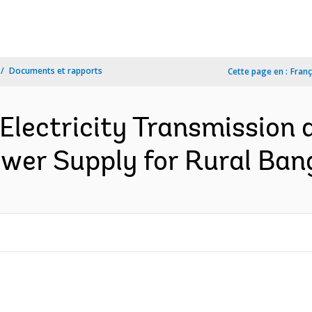
Documents et rapports
Cette page en :
Franç
Electricity Transmission 
Power Supply for Rural Ban