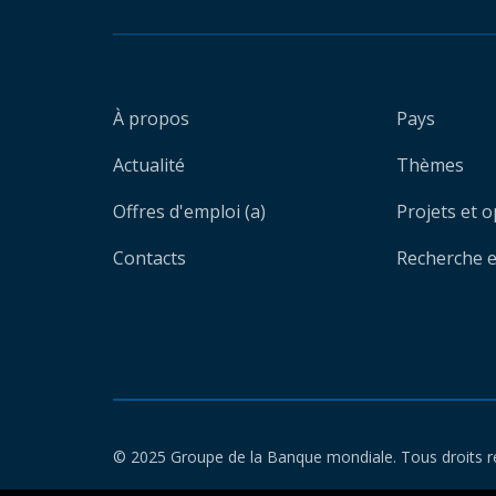
À propos
Pays
Actualité
Thèmes
Offres d'emploi (a)
Projets et 
Contacts
Recherche et
© 2025 Groupe de la Banque mondiale. Tous droits r