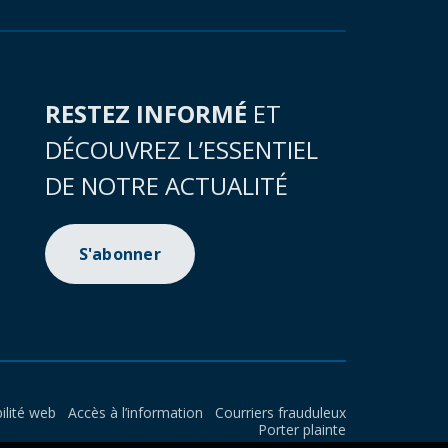
RESTEZ INFORMÉ
ET
DÉCOUVREZ L’ESSENTIEL
DE NOTRE ACTUALITÉ
S'abonner
ilité web
Accès à l’information
Courriers frauduleux
Porter plainte