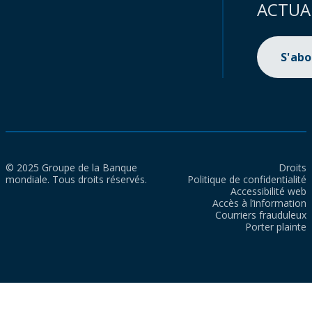
ACTUA
S'ab
© 2025 Groupe de la Banque
Droits
mondiale. Tous droits réservés.
Politique de confidentialité
Accessibilité web
Accès à l’information
Courriers frauduleux
Porter plainte