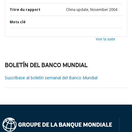
Titre du rapport
China update, November 2004
Mots clé
Voir la suite
BOLETÍN DEL BANCO MUNDIAL
Suscríbase al boletín semanal del Banco Mundial