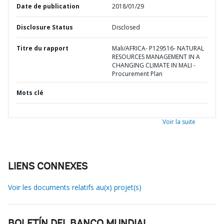
Date de publication
2018/01/29
Disclosure Status
Disclosed
Titre du rapport
Mali/AFRICA- P129516- NATURAL
RESOURCES MANAGEMENT IN A
CHANGING CLIMATE IN MALI -
Procurement Plan
Mots clé
Voir la suite
LIENS CONNEXES
Voir les documents relatifs au(x) projet(s)