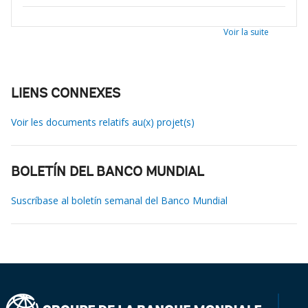
Voir la suite
LIENS CONNEXES
Voir les documents relatifs au(x) projet(s)
BOLETÍN DEL BANCO MUNDIAL
Suscríbase al boletín semanal del Banco Mundial