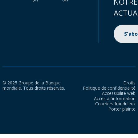
NOTRE
ACTUA
S'ab
© 2025 Groupe de la Banque
Droits
mondiale. Tous droits réservés.
Politique de confidentialité
Accessibilité web
Accès à l’information
Courriers frauduleux
Porter plainte