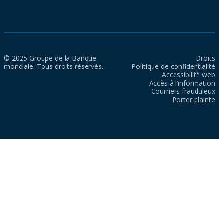
© 2025 Groupe de la Banque
Droits
mondiale. Tous droits réservés.
Politique de confidentialité
Accessibilité web
Accès à l’information
Courriers frauduleux
Porter plainte