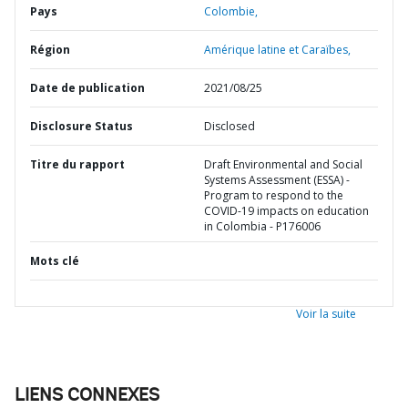
Pays
Colombie,
Région
Amérique latine et Caraïbes,
Date de publication
2021/08/25
Disclosure Status
Disclosed
Titre du rapport
Draft Environmental and Social
Systems Assessment (ESSA) -
Program to respond to the
COVID-19 impacts on education
in Colombia - P176006
Mots clé
Voir la suite
LIENS CONNEXES