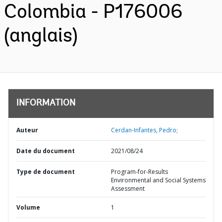
Colombia - P176006
(anglais)
INFORMATION
Auteur
Cerdan-Infantes, Pedro;
Date du document
2021/08/24
Type de document
Program-for-Results
Environmental and Social Systems
Assessment
Volume
1