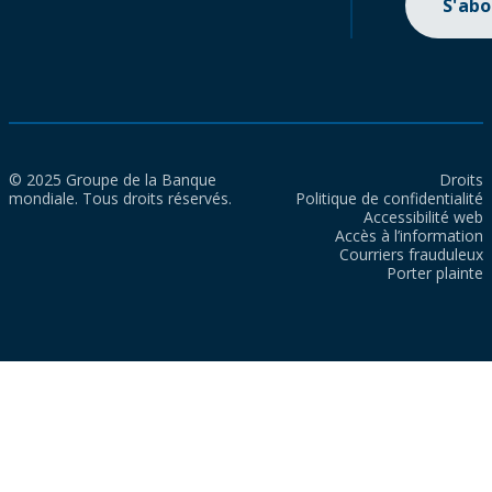
S'ab
© 2025 Groupe de la Banque
Droits
mondiale. Tous droits réservés.
Politique de confidentialité
Accessibilité web
Accès à l’information
Courriers frauduleux
Porter plainte