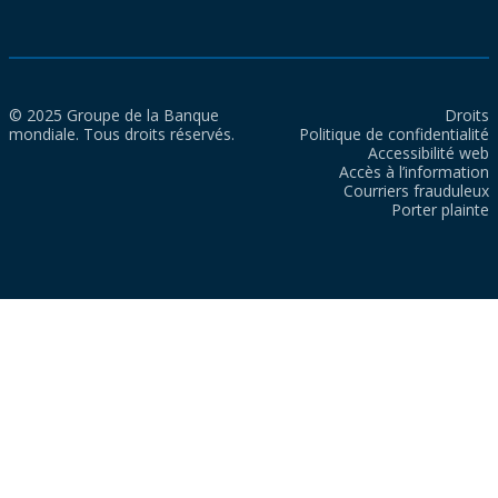
© 2025 Groupe de la Banque
Droits
mondiale. Tous droits réservés.
Politique de confidentialité
Accessibilité web
Accès à l’information
Courriers frauduleux
Porter plainte