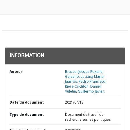
INFORMATION
Auteur
Bracco, Jessica Roxana;
Galeano, Luciana Maria;
Juarros, Pedro Francisco;
Riera-Crichton, Daniel;
Vuletin, Guillermo Javier;
Date du document
2021/04/13
Type de document
Document de travail de
recherche sur les politiques