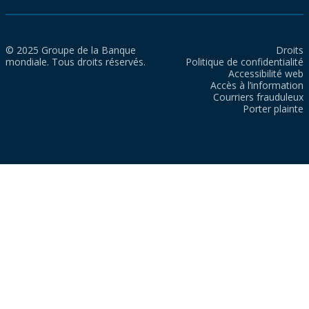
© 2025 Groupe de la Banque
Droits
mondiale. Tous droits réservés.
Politique de confidentialité
Accessibilité web
Accès à l’information
Courriers frauduleux
Porter plainte