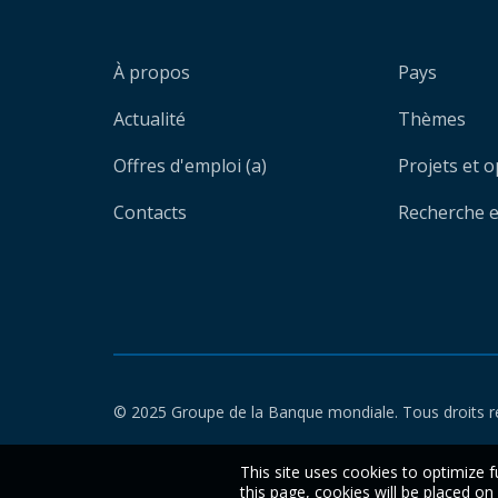
À propos
Pays
Actualité
Thèmes
Offres d'emploi (a)
Projets et 
Contacts
Recherche et
© 2025 Groupe de la Banque mondiale. Tous droits r
This site uses cookies to optimize f
this page, cookies will be placed o