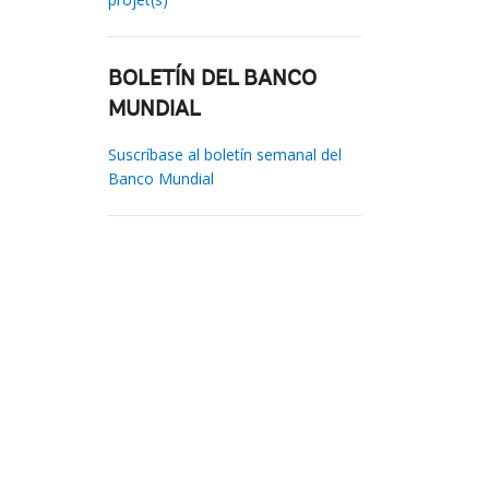
BOLETÍN DEL BANCO
MUNDIAL
Suscríbase al boletín semanal del
Banco Mundial