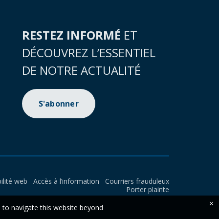
RESTEZ INFORMÉ
ET
DÉCOUVREZ L’ESSENTIEL
DE NOTRE ACTUALITÉ
S'abonner
ilité web
Accès à l’information
Courriers frauduleux
Porter plainte
×
e to navigate this website beyond