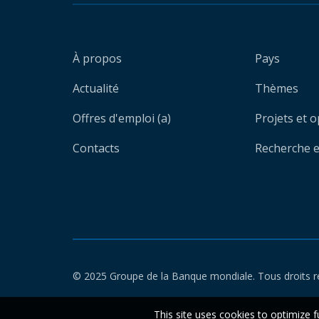
À propos
Pays
Actualité
Thèmes
Offres d'emploi (a)
Projets et 
Contacts
Recherche et
© 2025 Groupe de la Banque mondiale. Tous droits r
This site uses cookies to optimize f