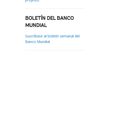
BOLETÍN DEL BANCO
MUNDIAL
Suscríbase al boletín semanal del
Banco Mundial