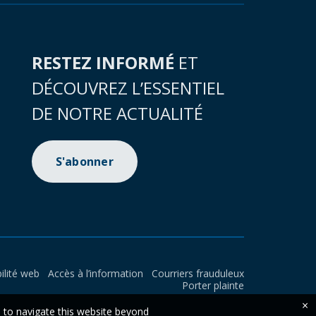
RESTEZ INFORMÉ
ET
DÉCOUVREZ L’ESSENTIEL
DE NOTRE ACTUALITÉ
S'abonner
ilité web
Accès à l’information
Courriers frauduleux
Porter plainte
×
e to navigate this website beyond