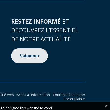
RESTEZ INFORMÉ
ET
DÉCOUVREZ L’ESSENTIEL
DE NOTRE ACTUALITÉ
S'abonner
ilité web
Accès à l’information
Courriers frauduleux
Porter plainte
×
e to navigate this website beyond