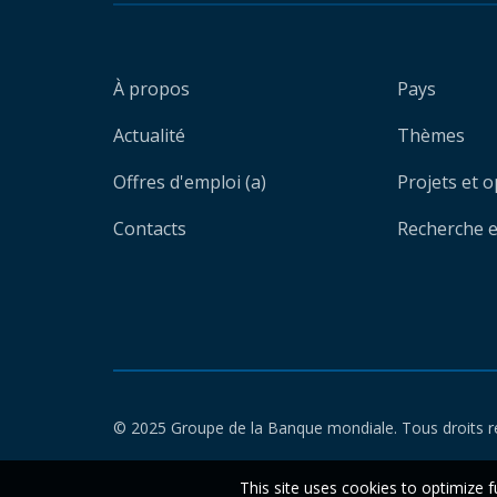
À propos
Pays
Actualité
Thèmes
Offres d'emploi (a)
Projets et 
Contacts
Recherche et
© 2025 Groupe de la Banque mondiale. Tous droits r
This site uses cookies to optimize f