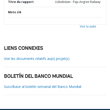
Titre du rapport
Uzbekistan - Pap-Angren Railway
Mots clé
Voir la suite
LIENS CONNEXES
Voir les documents relatifs au(x) projet(s)
BOLETÍN DEL BANCO MUNDIAL
Suscríbase al boletín semanal del Banco Mundial