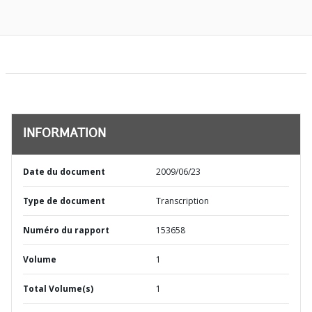
INFORMATION
Date du document
2009/06/23
Type de document
Transcription
Numéro du rapport
153658
Volume
1
Total Volume(s)
1