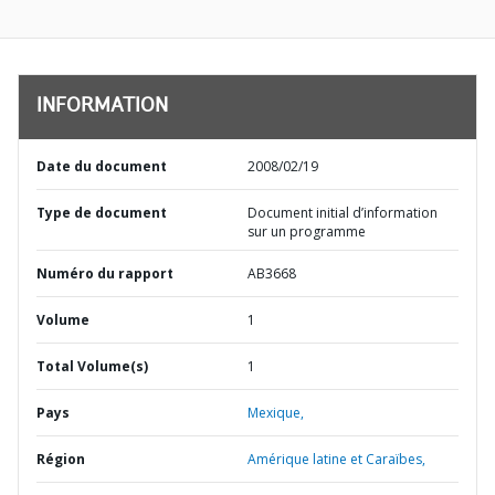
INFORMATION
Date du document
2008/02/19
Type de document
Document initial d’information
sur un programme
Numéro du rapport
AB3668
Volume
1
Total Volume(s)
1
Pays
Mexique,
Région
Amérique latine et Caraïbes,