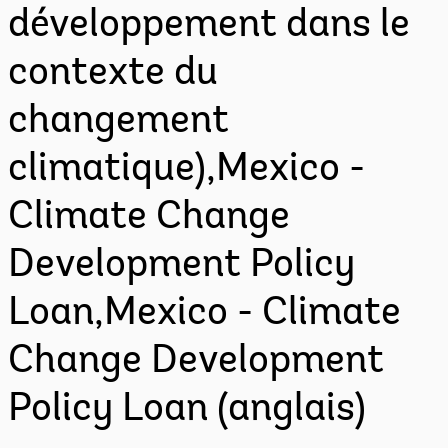
développement dans le
contexte du
changement
climatique),Mexico -
Climate Change
Development Policy
Loan,Mexico - Climate
Change Development
Policy Loan (anglais)