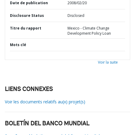
Date de publication
2008/02/20
Disclosure Status
Disclosed
Titre du rapport
Mexico - Climate Change
Development Policy Loan
Mots clé
Voir la suite
LIENS CONNEXES
Voir les documents relatifs au(x) projet(s)
BOLETÍN DEL BANCO MUNDIAL