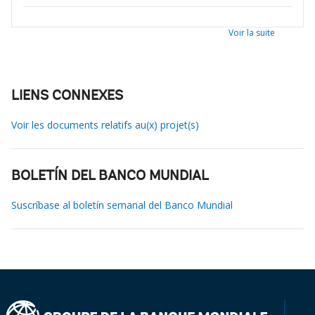
Voir la suite
LIENS CONNEXES
Voir les documents relatifs au(x) projet(s)
BOLETÍN DEL BANCO MUNDIAL
Suscríbase al boletín semanal del Banco Mundial