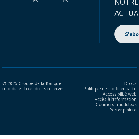
NOTRE
ACTUA
S'ab
© 2025 Groupe de la Banque
Droits
mondiale. Tous droits réservés.
Politique de confidentialité
Accessibilité web
Accès à l’information
Courriers frauduleux
Porter plainte