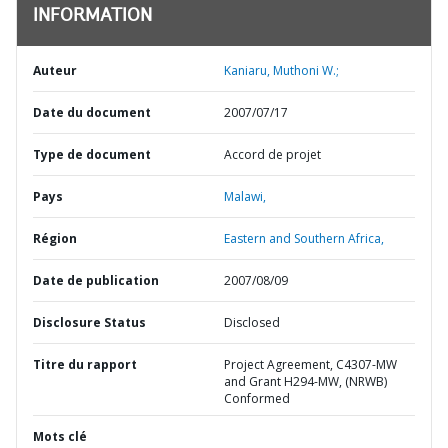
INFORMATION
Auteur
Kaniaru, Muthoni W.;
Date du document
2007/07/17
Type de document
Accord de projet
Pays
Malawi,
Région
Eastern and Southern Africa,
Date de publication
2007/08/09
Disclosure Status
Disclosed
Titre du rapport
Project Agreement, C4307-MW
and Grant H294-MW, (NRWB)
Conformed
Mots clé