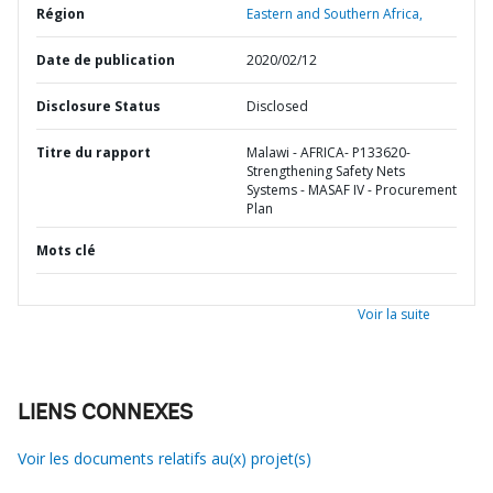
Région
Eastern and Southern Africa,
Date de publication
2020/02/12
Disclosure Status
Disclosed
Titre du rapport
Malawi - AFRICA- P133620-
Strengthening Safety Nets
Systems - MASAF IV - Procurement
Plan
Mots clé
Voir la suite
LIENS CONNEXES
Voir les documents relatifs au(x) projet(s)