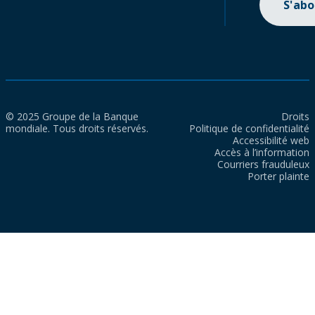
S'ab
© 2025 Groupe de la Banque
Droits
mondiale. Tous droits réservés.
Politique de confidentialité
Accessibilité web
Accès à l’information
Courriers frauduleux
Porter plainte