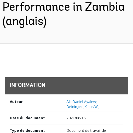
Performance in Zambia
(anglais)
INFORMATION
Auteur
Ali, Daniel Ayalew;
Deininger, Klaus W.;
Date du document
2021/06/18
Type de document
Document de travail de