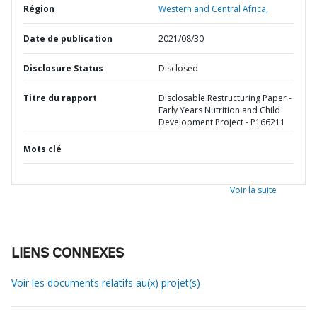
Région
Western and Central Africa,
Date de publication
2021/08/30
Disclosure Status
Disclosed
Titre du rapport
Disclosable Restructuring Paper -
Early Years Nutrition and Child
Development Project - P166211
Mots clé
Voir la suite
LIENS CONNEXES
Voir les documents relatifs au(x) projet(s)