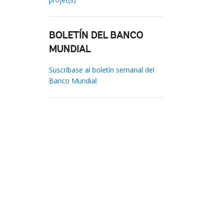
BOLETÍN DEL BANCO
MUNDIAL
Suscríbase al boletín semanal del
Banco Mundial