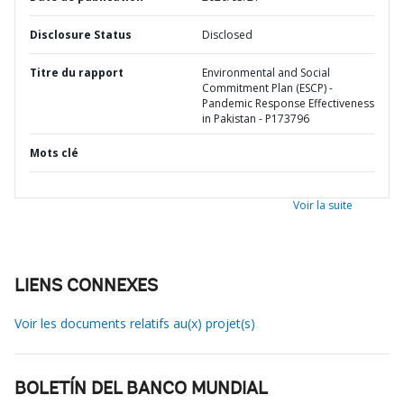
Disclosure Status
Disclosed
Titre du rapport
Environmental and Social
Commitment Plan (ESCP) -
Pandemic Response Effectiveness
in Pakistan - P173796
Mots clé
Voir la suite
LIENS CONNEXES
Voir les documents relatifs au(x) projet(s)
BOLETÍN DEL BANCO MUNDIAL