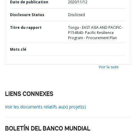
Date de publication
2020/11/12
Disclosure Status
Disclosed
Titre du rapport
Tonga - EAST ASIA AND PACIFIC-
P154840- Pacific Resilience
Program - Procurement Plan
Mots clé
Voir la suite
LIENS CONNEXES
Voir les documents relatifs au(x) projet(s)
BOLETÍN DEL BANCO MUNDIAL