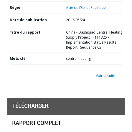
Région
Asie de l’Est et Pacifique,
Date de publication
2013/05/24
Titre du rapport
China - Dashiqiao Central Heating
Supply Project : P111325 -
Implementation Status Results
Report : Sequence 03
Mots clé
central heating
Voir la suite
TÉLÉCHARGER
RAPPORT COMPLET