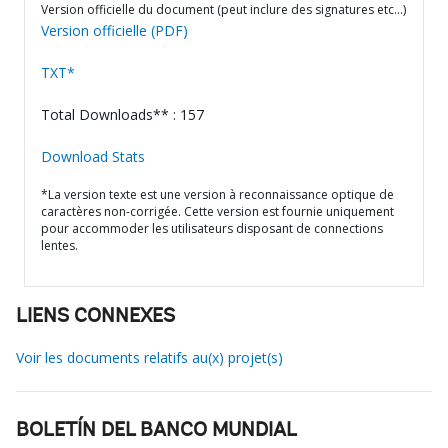
Version officielle du document (peut inclure des signatures etc…)
Version officielle (PDF)
TXT*
Total Downloads** : 157
Download Stats
*La version texte est une version à reconnaissance optique de
caractères non-corrigée. Cette version est fournie uniquement
pour accommoder les utilisateurs disposant de connections
lentes.
LIENS CONNEXES
Voir les documents relatifs au(x) projet(s)
BOLETÍN DEL BANCO MUNDIAL