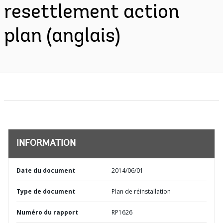
resettlement action
plan (anglais)
INFORMATION
Date du document
2014/06/01
Type de document
Plan de réinstallation
Numéro du rapport
RP1626