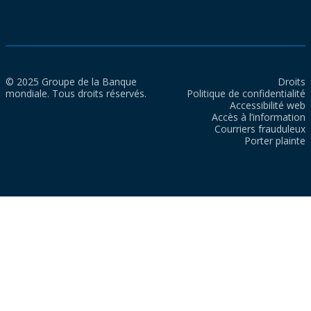
© 2025 Groupe de la Banque
Droits
mondiale. Tous droits réservés.
Politique de confidentialité
Accessibilité web
Accès à l’information
Courriers frauduleux
Porter plainte