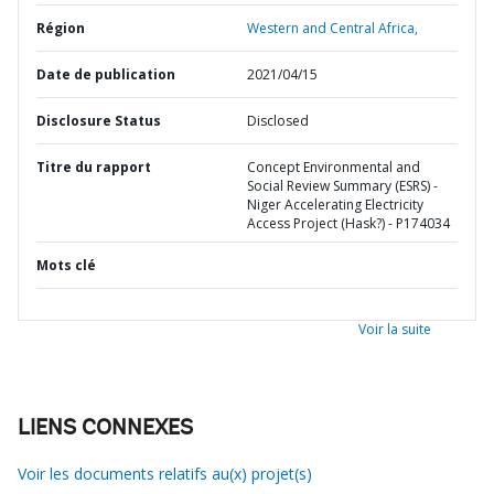
Région
Western and Central Africa,
Date de publication
2021/04/15
Disclosure Status
Disclosed
Titre du rapport
Concept Environmental and
Social Review Summary (ESRS) -
Niger Accelerating Electricity
Access Project (Hask?) - P174034
Mots clé
Voir la suite
LIENS CONNEXES
Voir les documents relatifs au(x) projet(s)