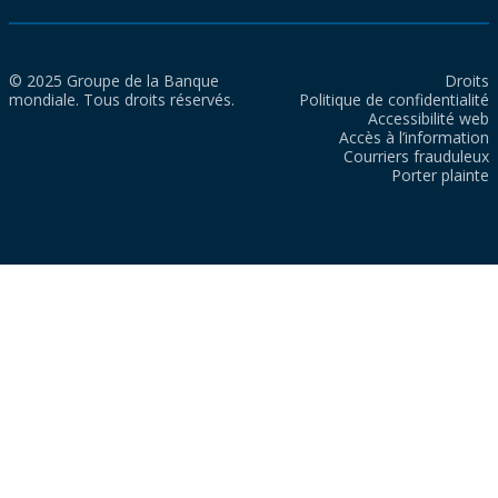
© 2025 Groupe de la Banque
Droits
mondiale. Tous droits réservés.
Politique de confidentialité
Accessibilité web
Accès à l’information
Courriers frauduleux
Porter plainte