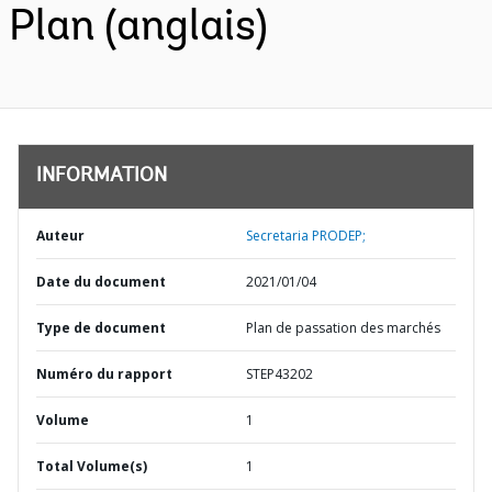
Plan (anglais)
INFORMATION
Auteur
Secretaria PRODEP;
Date du document
2021/01/04
Type de document
Plan de passation des marchés
Numéro du rapport
STEP43202
Volume
1
Total Volume(s)
1