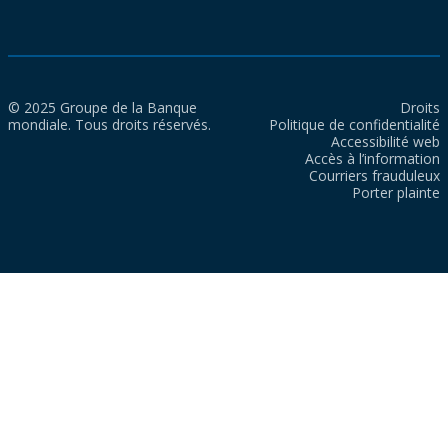
© 2025 Groupe de la Banque
Droits
mondiale. Tous droits réservés.
Politique de confidentialité
Accessibilité web
Accès à l’information
Courriers frauduleux
Porter plainte