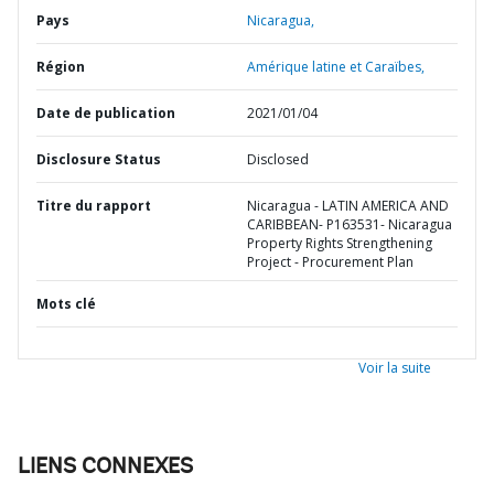
Pays
Nicaragua,
Région
Amérique latine et Caraïbes,
Date de publication
2021/01/04
Disclosure Status
Disclosed
Titre du rapport
Nicaragua - LATIN AMERICA AND
CARIBBEAN- P163531- Nicaragua
Property Rights Strengthening
Project - Procurement Plan
Mots clé
Voir la suite
LIENS CONNEXES