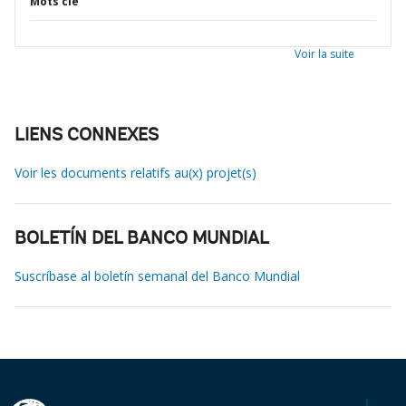
Mots clé
Voir la suite
LIENS CONNEXES
Voir les documents relatifs au(x) projet(s)
BOLETÍN DEL BANCO MUNDIAL
Suscríbase al boletín semanal del Banco Mundial