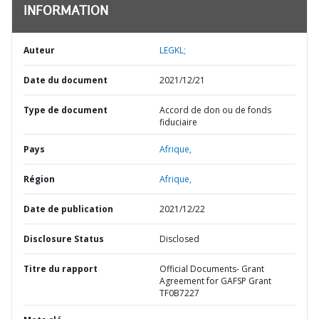
INFORMATION
Auteur
LEGKL;
Date du document
2021/12/21
Type de document
Accord de don ou de fonds
fiduciaire
Pays
Afrique,
Région
Afrique,
Date de publication
2021/12/22
Disclosure Status
Disclosed
Titre du rapport
Official Documents- Grant
Agreement for GAFSP Grant
TF0B7227