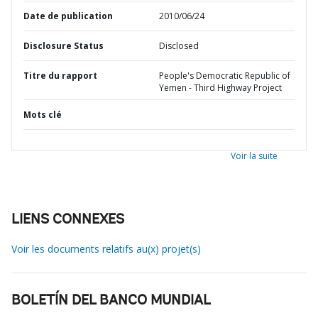
Date de publication
2010/06/24
Disclosure Status
Disclosed
Titre du rapport
People's Democratic Republic of
Yemen - Third Highway Project
Mots clé
Voir la suite
LIENS CONNEXES
Voir les documents relatifs au(x) projet(s)
BOLETÍN DEL BANCO MUNDIAL