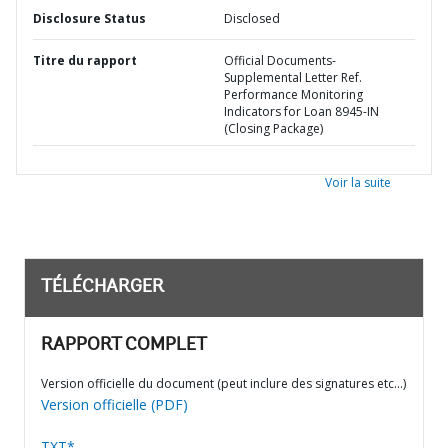
Disclosure Status
Disclosed
Titre du rapport
Official Documents-
Supplemental Letter Ref.
Performance Monitoring
Indicators for Loan 8945-IN
(Closing Package)
Voir la suite
TÉLÉCHARGER
RAPPORT COMPLET
Version officielle du document (peut inclure des signatures etc…)
Version officielle (PDF)
TXT*