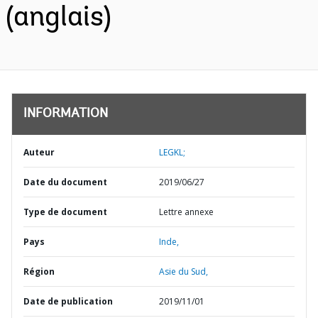
(anglais)
INFORMATION
Auteur
LEGKL;
Date du document
2019/06/27
Type de document
Lettre annexe
Pays
Inde,
Région
Asie du Sud,
Date de publication
2019/11/01