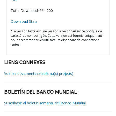
Total Downloads** : 200
Download Stats
*La version texte est une version à reconnaissance optique de
caractères non-corrigée. Cette version est fournie uniquement
pour accommoder les utilisateurs disposant de connections
lentes.
LIENS CONNEXES
Voir les documents relatifs au(x) projet(s)
BOLETÍN DEL BANCO MUNDIAL
Suscríbase al boletín semanal del Banco Mundial