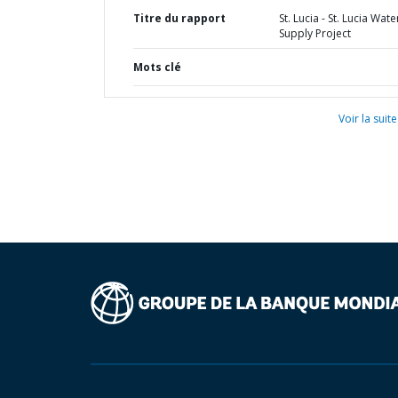
Titre du rapport
St. Lucia - St. Lucia Wate
Supply Project
Mots clé
Voir la suite