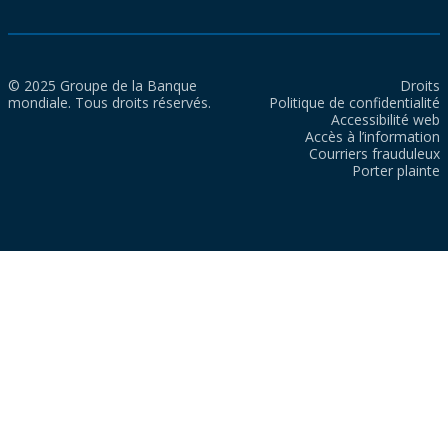
© 2025 Groupe de la Banque
Droits
mondiale. Tous droits réservés.
Politique de confidentialité
Accessibilité web
Accès à l’information
Courriers frauduleux
Porter plainte