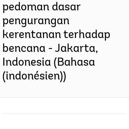
pedoman dasar
pengurangan
kerentanan terhadap
bencana - Jakarta,
Indonesia (Bahasa
(indonésien))