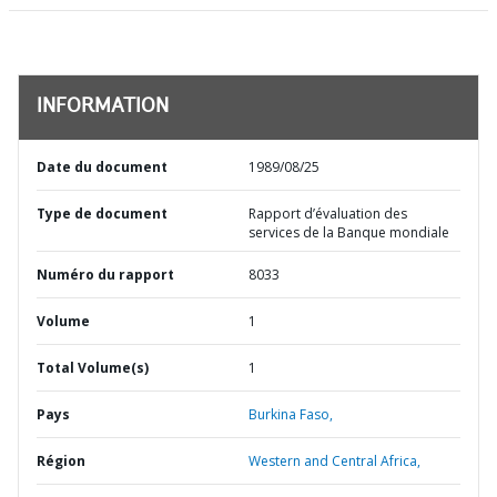
INFORMATION
Date du document
1989/08/25
Type de document
Rapport d’évaluation des
services de la Banque mondiale
Numéro du rapport
8033
Volume
1
Total Volume(s)
1
Pays
Burkina Faso,
Région
Western and Central Africa,