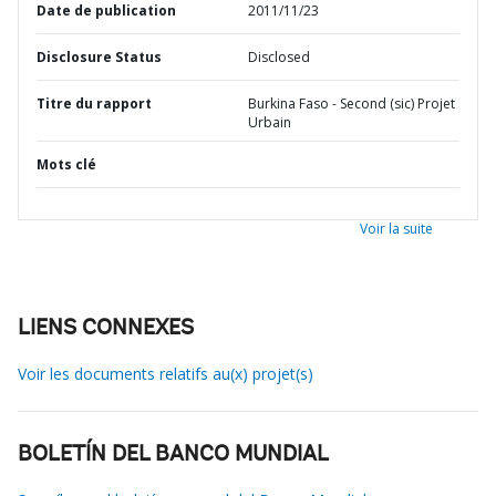
Date de publication
2011/11/23
Disclosure Status
Disclosed
Titre du rapport
Burkina Faso - Second (sic) Projet
Urbain
Mots clé
Voir la suite
LIENS CONNEXES
Voir les documents relatifs au(x) projet(s)
BOLETÍN DEL BANCO MUNDIAL