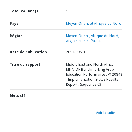
Total Volume(s)
1
Pays
Moyen-Orient et Afrique du Nord,
Région
Moyen-Orient, Afrique du Nord,
Afghanistan et Pakistan,
Date de publication
2013/09/23
Titre du rapport
Middle East and North Africa -
MNA IDF Benchmarking Arab
Education Performance : P120848
- Implementation Status Results
Report : Sequence 03
Mots clé
Voir la suite