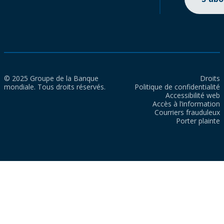
© 2025 Groupe de la Banque
Droits
mondiale. Tous droits réservés.
Politique de confidentialité
Accessibilité web
Accès à l’information
Courriers frauduleux
Porter plainte