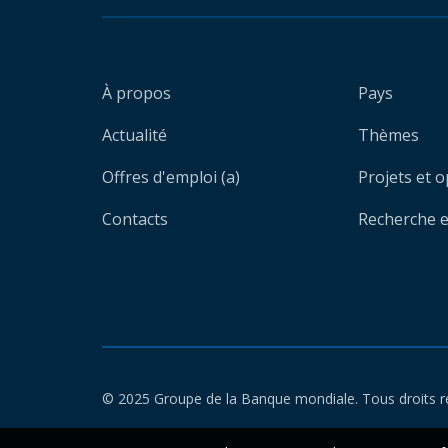
À propos
Pays
Actualité
Thèmes
Offres d'emploi (a)
Projets et 
Contacts
Recherche et
© 2025 Groupe de la Banque mondiale. Tous droits r