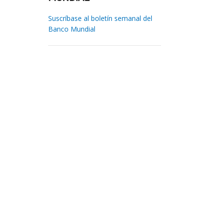
Suscríbase al boletín semanal del
Banco Mundial