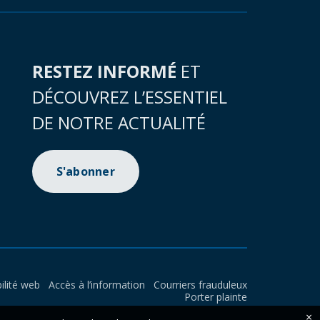
RESTEZ INFORMÉ
ET
DÉCOUVREZ L’ESSENTIEL
DE NOTRE ACTUALITÉ
S'abonner
ilité web
Accès à l’information
Courriers frauduleux
Porter plainte
×