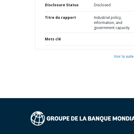
Disclosure Status
Disclosed
Titre du rapport
Industrial policy,
information, and
government capacity
Mots clé
Voir la suite