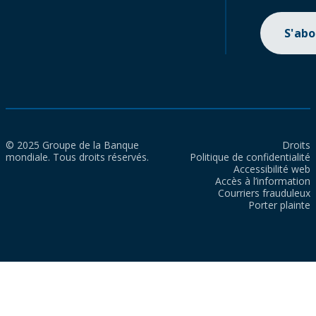
S'ab
© 2025 Groupe de la Banque
Droits
mondiale. Tous droits réservés.
Politique de confidentialité
Accessibilité web
Accès à l’information
Courriers frauduleux
Porter plainte