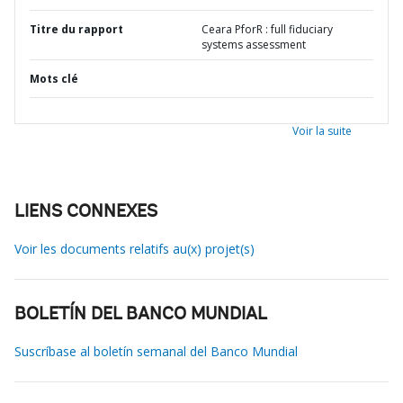
Titre du rapport
Ceara PforR : full fiduciary
systems assessment
Mots clé
Voir la suite
LIENS CONNEXES
Voir les documents relatifs au(x) projet(s)
BOLETÍN DEL BANCO MUNDIAL
Suscríbase al boletín semanal del Banco Mundial