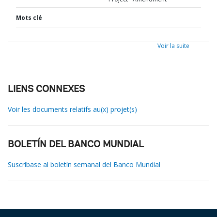
Mots clé
Voir la suite
LIENS CONNEXES
Voir les documents relatifs au(x) projet(s)
BOLETÍN DEL BANCO MUNDIAL
Suscríbase al boletín semanal del Banco Mundial