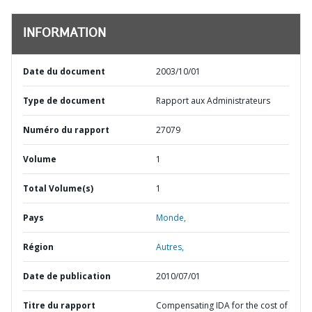
INFORMATION
Date du document
2003/10/01
Type de document
Rapport aux Administrateurs
Numéro du rapport
27079
Volume
1
Total Volume(s)
1
Pays
Monde,
Région
Autres,
Date de publication
2010/07/01
Titre du rapport
Compensating IDA for the cost of