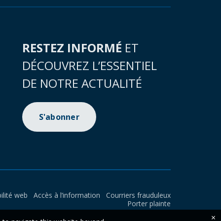
RESTEZ INFORMÉ
ET
DÉCOUVREZ L’ESSENTIEL
DE NOTRE ACTUALITÉ
S'abonner
ilité web
Accès à l’information
Courriers frauduleux
Porter plainte
×