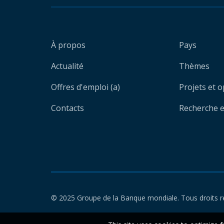
À propos
Pays
Actualité
Thèmes
Offres d'emploi (a)
Projets et 
Contacts
Recherche et
© 2025 Groupe de la Banque mondiale. Tous droits r