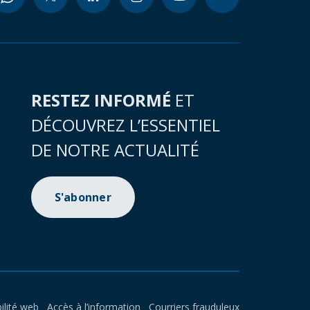
RESTEZ INFORMÉ
ET
DÉCOUVREZ L’ESSENTIEL
DE NOTRE ACTUALITÉ
S'abonner
ilité web
Accès à l’information
Courriers frauduleux