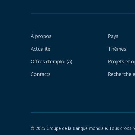
À propos
Pays
Actualité
Thèmes
Offres d'emploi (a)
Projets et 
Contacts
Recherche et
© 2025 Groupe de la Banque mondiale. Tous droits r