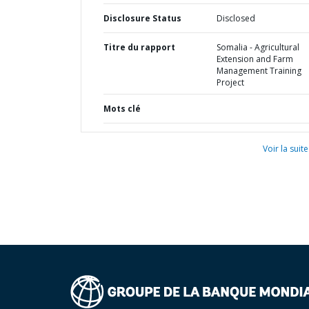
Disclosure Status
Disclosed
Titre du rapport
Somalia - Agricultural
Extension and Farm
Management Training
Project
Mots clé
Voir la suite