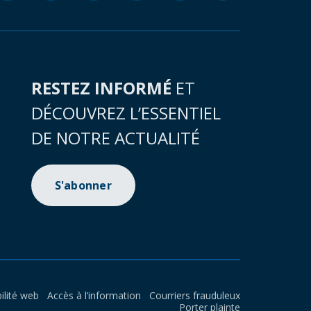
RESTEZ INFORMÉ
ET
DÉCOUVREZ L’ESSENTIEL
DE NOTRE ACTUALITÉ
S'abonner
ilité web
Accès à l’information
Courriers frauduleux
Porter plainte