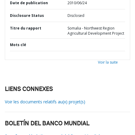
Date de publication
2010/06/24
Disclosure Status
Disclosed
Titre du rapport
Somalia - Northwest Region
Agricultural Development Project
Mots clé
Voir la suite
LIENS CONNEXES
Voir les documents relatifs au(x) projet(s)
BOLETÍN DEL BANCO MUNDIAL