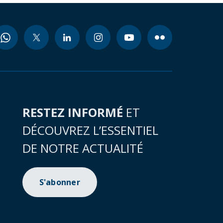
RESTEZ INFORMÉ
ET
DÉCOUVREZ L’ESSENTIEL
DE NOTRE ACTUALITÉ
S'abonner