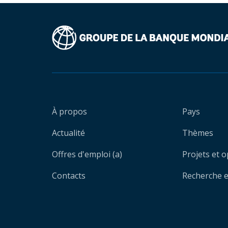
À propos
Pays
Actualité
Thèmes
Offres d'emploi (a)
Projets et 
Contacts
Recherche et