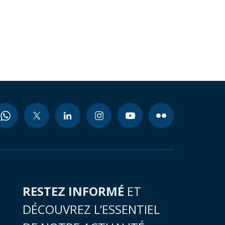
RESTEZ INFORMÉ
ET
DÉCOUVREZ L’ESSENTIEL