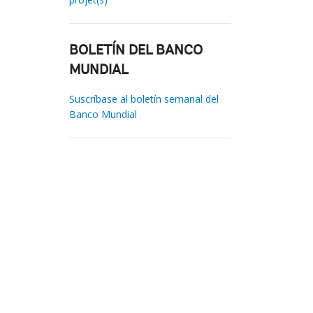
BOLETÍN DEL BANCO
MUNDIAL
Suscríbase al boletín semanal del
Banco Mundial