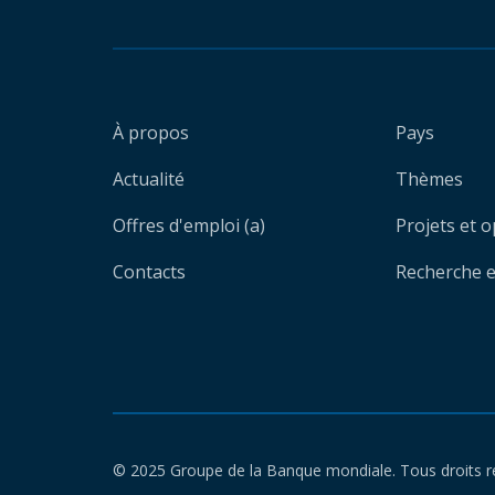
À propos
Pays
Actualité
Thèmes
Offres d'emploi (a)
Projets et 
Contacts
Recherche et
© 2025 Groupe de la Banque mondiale. Tous droits r