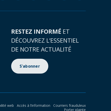
RESTEZ INFORMÉ
ET
DÉCOUVREZ L’ESSENTIEL
DE NOTRE ACTUALITÉ
S'abonner
ilité web
Accès à l’information
Courriers frauduleux
Porter plainte