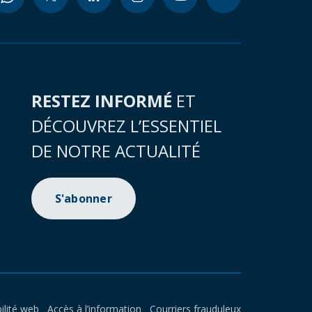
RESTEZ INFORMÉ
ET
DÉCOUVREZ L’ESSENTIEL
DE NOTRE ACTUALITÉ
S'abonner
ilité web
Accès à l’information
Courriers frauduleux