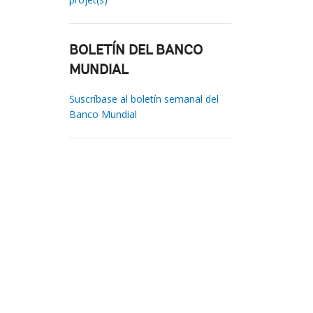
BOLETÍN DEL BANCO
MUNDIAL
Suscríbase al boletín semanal del
Banco Mundial