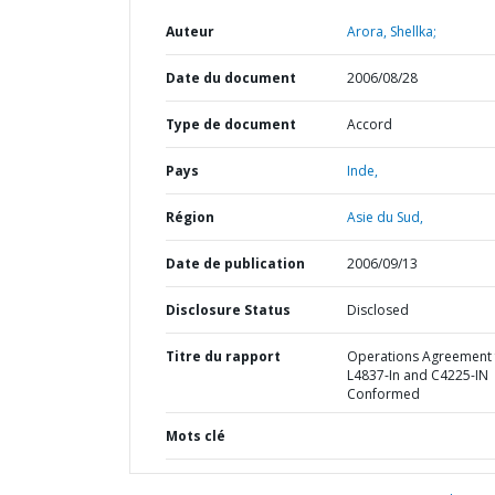
Auteur
Arora, Shellka;
Date du document
2006/08/28
Type de document
Accord
Pays
Inde,
Région
Asie du Sud,
Date de publication
2006/09/13
Disclosure Status
Disclosed
Titre du rapport
Operations Agreement 
L4837-In and C4225-IN
Conformed
Mots clé