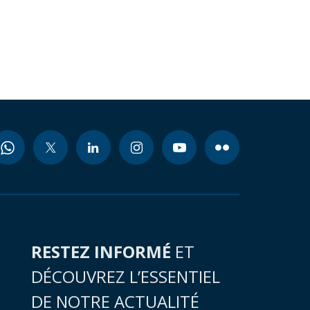
RESTEZ INFORMÉ
ET
DÉCOUVREZ L’ESSENTIEL
DE NOTRE ACTUALITÉ